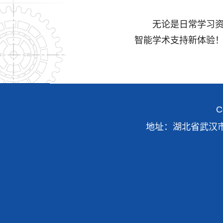
无论是日常学习
智能学术支持新体验
C
地址：湖北省武汉市青山