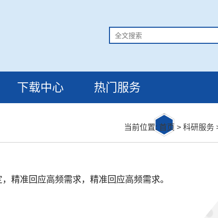
下载中心
热门服务
当前位置:
首页
>
科研服务
定，精准回应高频需求，精准回应高频需求。