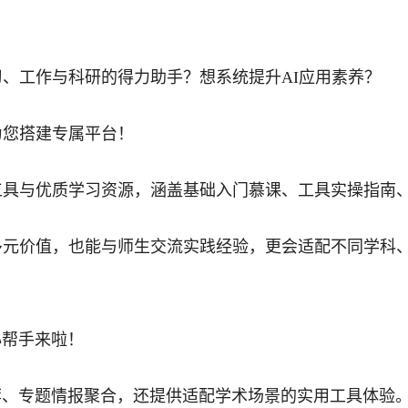
习、工作与科研的得力助手？想系统提升AI应用素养？
为您搭建专属平台！
工具与优质学习资源，涵盖基础入门慕课、工具实操指南
多元价值，也能与师生交流实践经验，更会适配不同学科
心帮手来啦！
荐、专题情报聚合，还提供适配学术场景的实用工具体验