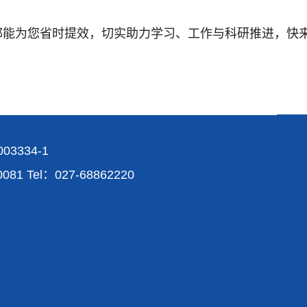
都能为您省时提效，切实助力学习、工作与科研推进，快
03334-1
Tel：027-68862220