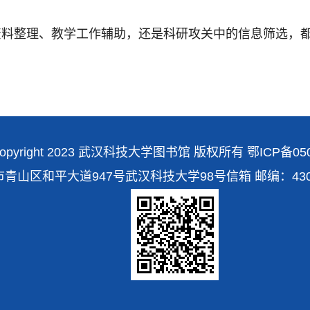
资料整理、教学工作辅助，还是科研攻关中的信息筛选，
！
opyright 2023 武汉科技大学图书馆 版权所有
鄂ICP备050
区和平大道947号武汉科技大学98号信箱 邮编：430081 