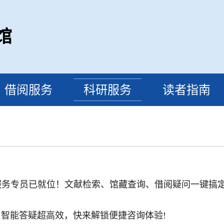
馆
借阅服务
科研服务
读者指南
I服务专员已就位！文献检索、馆藏查询、借阅疑问一键搞
智能答疑超高效，快来解锁便捷咨询体验!