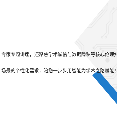
、专家专题讲座，还聚焦学术诚信与数据隐私等核心伦理
、场景的个性化需求，陪您一步步用智能为学术之路赋能
。