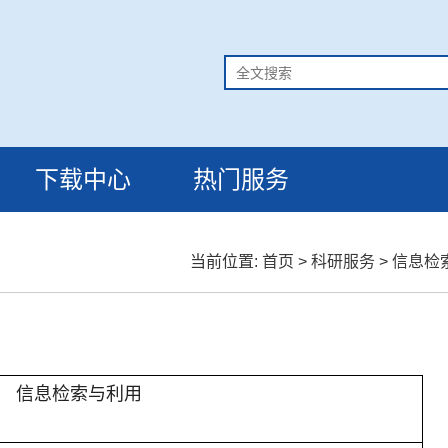
下载中心
热门服务
当前位置:
首页
>
科研服务
>
信息检
信息检索与利用