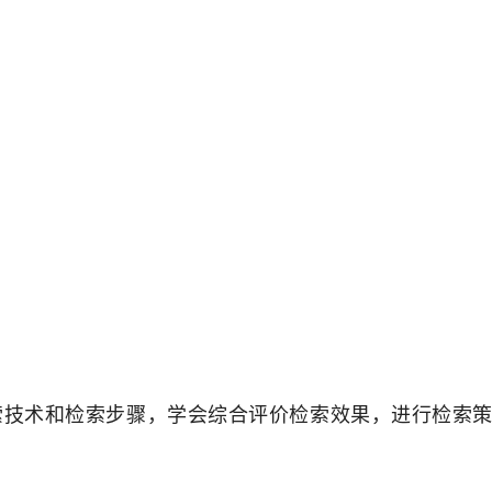
索技术和检索步骤，
学会综合评价检索效果，进行检索