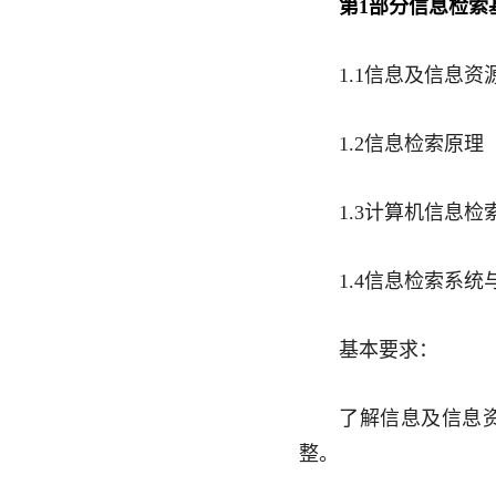
第1部分信息检索
1.1信息
及信息
资
1.2信息检索
原理
1.3
计算机
信息检
1.4信息检索系
基本要求：
了解信息
及信息
整。