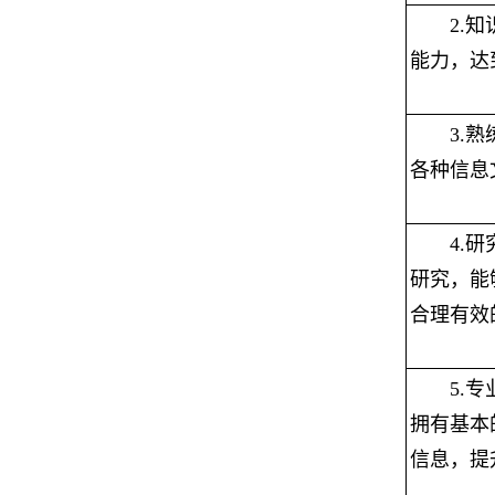
2.
能力，达
3.
熟
各种信息
4.
研究，能
合理有效
5.
专
拥有基本
信息，提