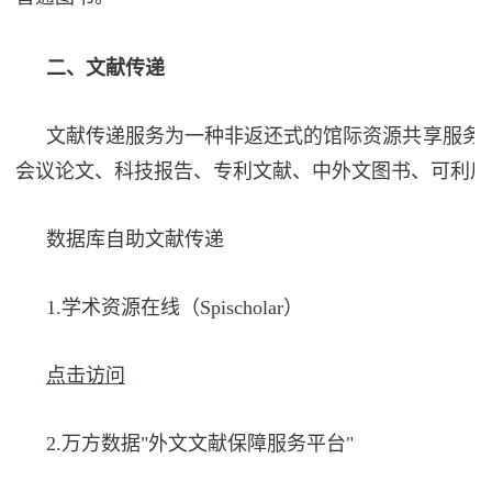
二、文献传递
文献传递服务为一种非返还式的馆际资源共享服务
会议论文、科技报告、专利文献、中外文图书、可利用
数据库
自助
文献传递
1.
学术资源在线（Spischolar）
点击访问
2.
万方数据"外文文献保障服务平台"