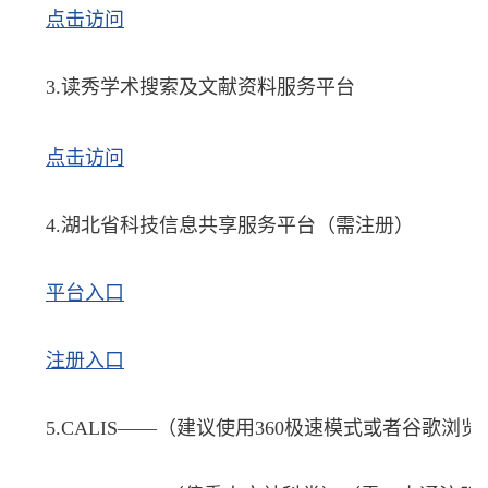
点击访问
3.读秀学术搜索及文献资料服务平台
点击访问
4.
湖北省科技信息共享服务平台（需注册）
平台入口
注册入口
5.
CALIS——（建议使用360极速模式或者谷歌浏