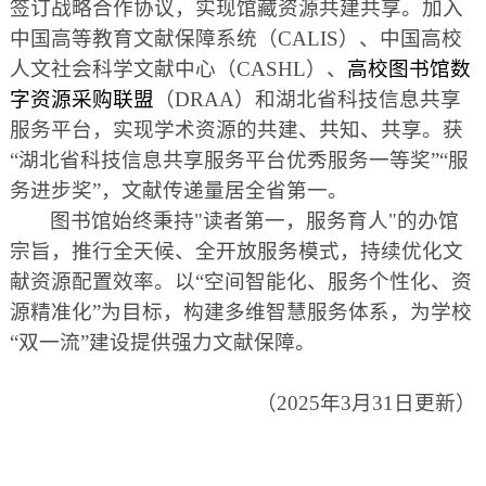
签订战略合作协议，实现馆藏资源共建共享。加入
中国高等教育文献保障系统（CALIS）、中国高校
人文社会科学文献中心（CASHL）、
高校图书馆数
字资源采购联盟
（DRAA）和湖北省科技信息共享
服务平台，实现学术资源的共建、共知、共享。获
“湖北省科技信息共享服务平台优秀服务一等奖”“服
务进步奖”，文献传递量居全省第一。
图书馆始终秉持"读者第一，服务育人"的办馆
宗旨，推行全天候、全开放服务模式，持续优化文
献资源配置效率。以“空间智能化、服务个性化、资
源精准化”为目标，构建多维智慧服务体系，为学校
“双一流”建设提供强力文献保障。
（2025年3月31日更新）