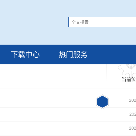
下载中心
热门服务
当前位
202
202
202