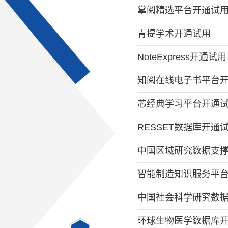
掌阅精选平台开通试
青提学术开通试用
NoteExpress开通试用
知阅在线电子书平台
芯经典学习平台开通
RESSET数据库开通
中国区域研究数据支
智能制造知识服务平
中国社会科学研究数
环球生物医学数据库