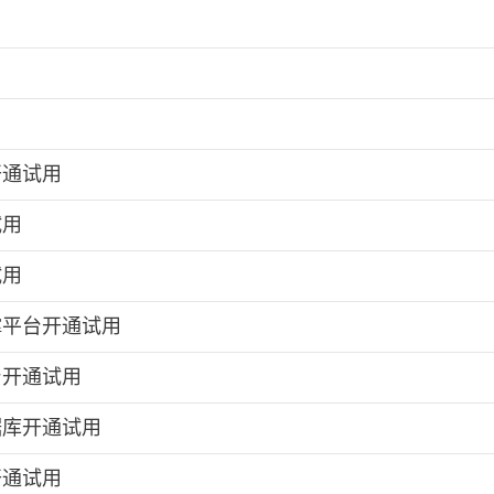
用
开通试用
试用
试用
撑平台开通试用
台开通试用
据库开通试用
开通试用