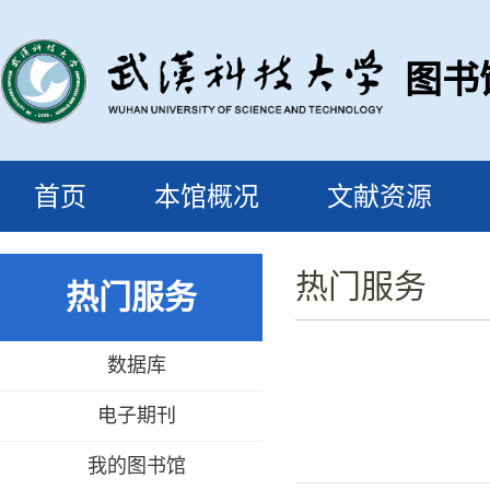
图书
首页
本馆概况
文献资源
热门服务
热门服务
数据库
电子期刊
我的图书馆