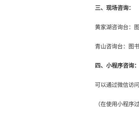
三、现场咨询：
黄家湖咨询台：
青山咨询台：图
四、小程序咨询
可以通过微信访
（在使用小程序