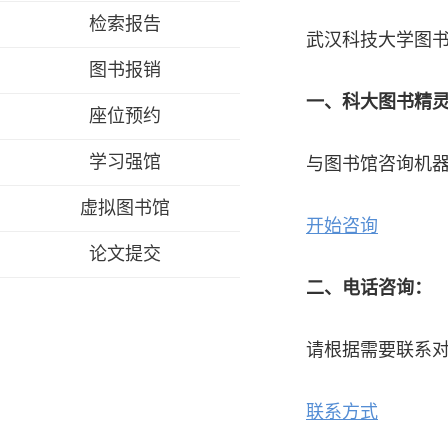
检索报告
武汉科技大学图
图书报销
一、科大图书精
座位预约
学习强馆
与图书馆咨询机
虚拟图书馆
开始咨询
论文提交
二、电话咨询：
请根据需要联系对应部
联系方式