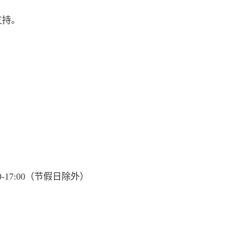
支持。
-17:00（节假日除外）