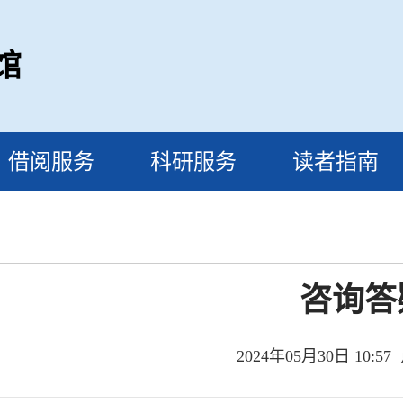
馆
借阅服务
科研服务
读者指南
咨询答
2024年05月30日 10:5