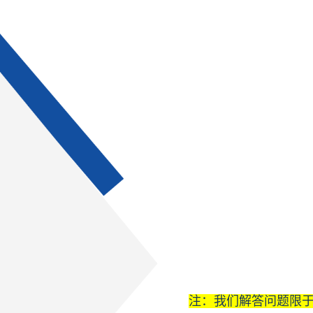
注：我们解答问题限