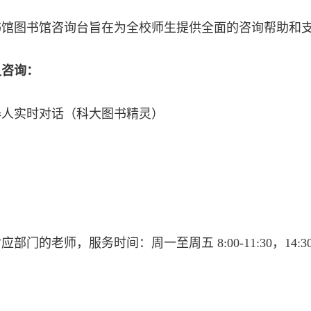
书馆
图书馆咨询台旨在为全校师生提供全面的咨询帮助和
灵咨询：
器人实时对话（科大图书精灵）
门的老师，服务时间：周一至周五 8:00-11:30，14:30