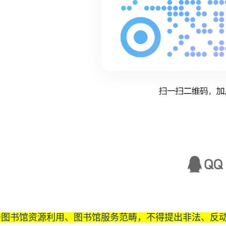
于图书馆资源利用、图书馆服务范畴，不得提出非法、
反