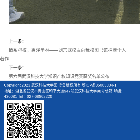
上一条：
情系母校，惠泽学林——刘宗武校友向我校图书馆捐赠个人
著作
下一条：
第六届武汉科技大学知识产权知识竞赛获奖名单公布
Copyright 2023 武汉科技大学图书馆 版权所有 鄂ICP备05003334-1
地址：湖北省武汉市青山区和平大道947号武汉科技大学98号信箱 邮编：
430081 Tel：027-68862220