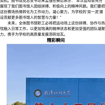
契机。图书馆党总支书记朱孟强在赛后表示：“本次运动会充分
展现了我们图书馆人团结拼搏、积极向上的精神风貌。我们要把
这份赛场热情转化为工作动力，凝心聚力，为学校的‘双一流’建
设贡献更多图书馆人的智慧与力量！”
未来，全体图书馆职工必将把运动场上这份拼搏、协作与热
忱融入日常工作，以更加饱满的精神状态和更加坚强的团队凝聚
力，携手为学校的高质量发展添砖加瓦。
精彩瞬间